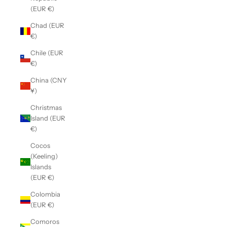
(EUR €)
Chad (EUR
€)
Chile (EUR
€)
China (CNY
¥)
Christmas
Island (EUR
€)
Cocos
(Keeling)
Islands
(EUR €)
Colombia
(EUR €)
Comoros