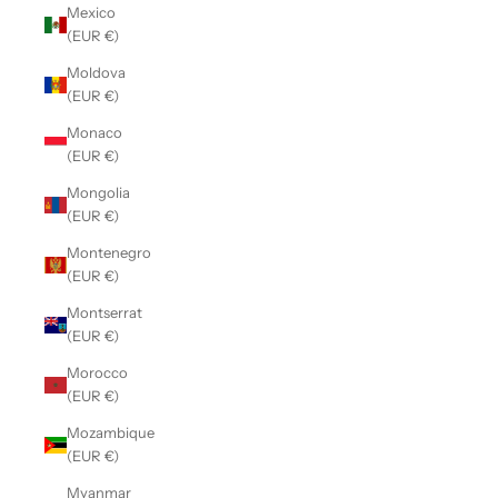
Mexico
(EUR €)
Moldova
(EUR €)
Monaco
(EUR €)
Mongolia
(EUR €)
Montenegro
(EUR €)
Montserrat
(EUR €)
Morocco
(EUR €)
Mozambique
(EUR €)
Myanmar