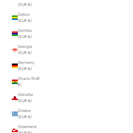
(EUR €)
Gabon
(EUR €)
Gambia
(EUR €)
Georgia
(EUR €)
Germany
(EUR €)
Ghana (EUR
€)
Gibraltar
(EUR €)
Greece
(EUR €)
Greenland
(EUR €)