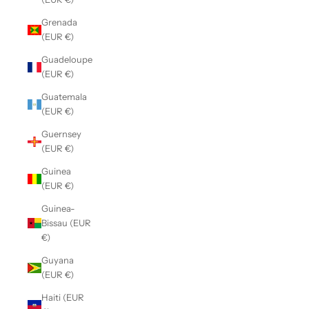
Grenada
(EUR €)
Guadeloupe
(EUR €)
Guatemala
(EUR €)
Guernsey
(EUR €)
Guinea
(EUR €)
Guinea-
Bissau (EUR
€)
Guyana
(EUR €)
Haiti (EUR