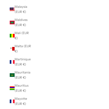
Malaysia
(EUR €)
Maldives
(EUR €)
Mali (EUR
€)
Malta (EUR
€)
Martinique
(EUR €)
Mauritania
(EUR €)
Mauritius
(EUR €)
Mayotte
(EUR €)