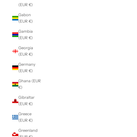
(EUR €)
Gabon
(EUR €)
Gambia
(EUR €)
Georgia
(EUR €)
Germany
(EUR €)
Ghana (EUR
€)
Gibraltar
(EUR €)
Greece
(EUR €)
Greenland
(EUR €)