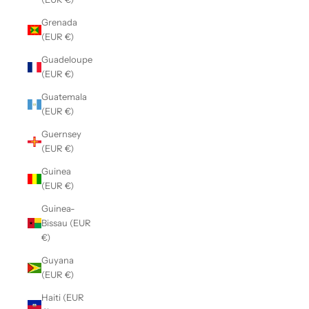
Grenada
(EUR €)
Guadeloupe
(EUR €)
Guatemala
(EUR €)
Guernsey
(EUR €)
Guinea
(EUR €)
Guinea-
Bissau (EUR
€)
Guyana
(EUR €)
Haiti (EUR