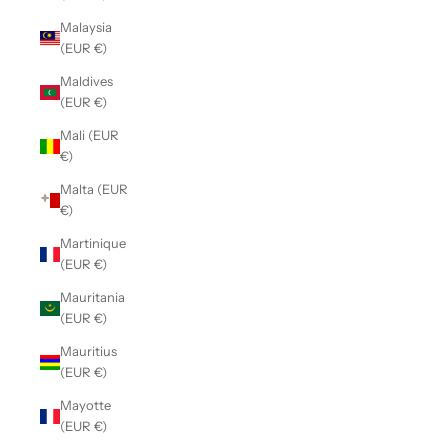
Malaysia
(EUR €)
Maldives
(EUR €)
Mali (EUR
€)
Malta (EUR
€)
Martinique
(EUR €)
Mauritania
(EUR €)
Mauritius
(EUR €)
Mayotte
(EUR €)