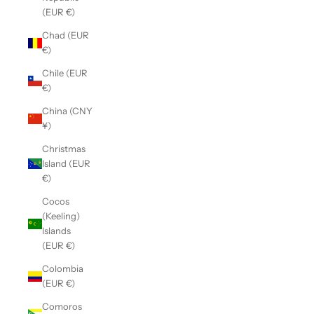
(EUR €)
Chad (EUR
€)
Chile (EUR
€)
China (CNY
¥)
Christmas
Island (EUR
€)
Cocos
(Keeling)
Islands
(EUR €)
Colombia
(EUR €)
Comoros