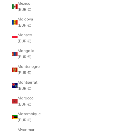
Mexico
(EUR €)
Moldova
(EUR €)
Monaco
(EUR €)
Mongolia
(EUR €)
Montenegro
(EUR €)
Montserrat
(EUR €)
Morocco
(EUR €)
Mozambique
(EUR €)
Myanmar