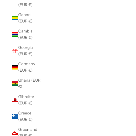
(EUR €)
Gabon
(EUR €)
Gambia
(EUR €)
Georgia
(EUR €)
Germany
(EUR €)
Ghana (EUR
€)
Gibraltar
(EUR €)
Greece
(EUR €)
Greenland
(EUR €)