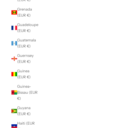
Grenada
(EUR €)
Guadeloupe
(EUR €)
Guatemala
(EUR €)
Guernsey
(EUR €)
Guinea
(EUR €)
Guinea-
Bissau (EUR
€)
Guyana
(EUR €)
Haiti (EUR