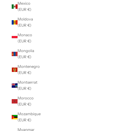
Mexico
(EUR €)
Moldova
(EUR €)
Monaco
(EUR €)
Mongolia
(EUR €)
Montenegro
(EUR €)
Montserrat
(EUR €)
Morocco
(EUR €)
Mozambique
(EUR €)
Myanmar