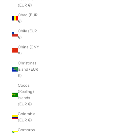
(EUR €)
Chad (EUR
€)
Chile (EUR
€)
China (CNY
¥)
Christmas
Island (EUR
€)
Cocos
(Keeling)
Islands
(EUR €)
Colombia
(EUR €)
Comoros