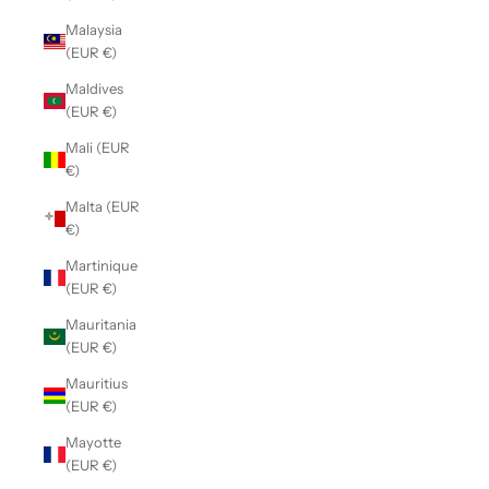
Malaysia
(EUR €)
Maldives
(EUR €)
Mali (EUR
€)
Malta (EUR
€)
Martinique
(EUR €)
Mauritania
(EUR €)
Mauritius
(EUR €)
Mayotte
(EUR €)