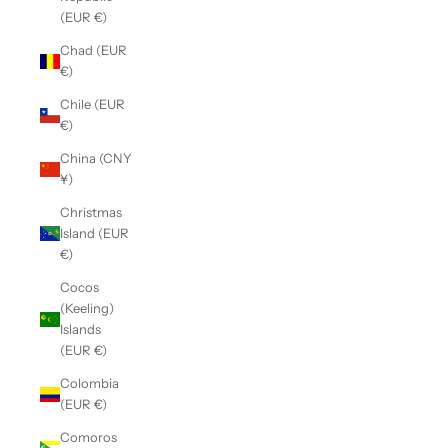
(EUR €)
Chad (EUR
€)
Chile (EUR
€)
China (CNY
¥)
Christmas
Island (EUR
€)
Cocos
(Keeling)
Islands
(EUR €)
Colombia
(EUR €)
Comoros