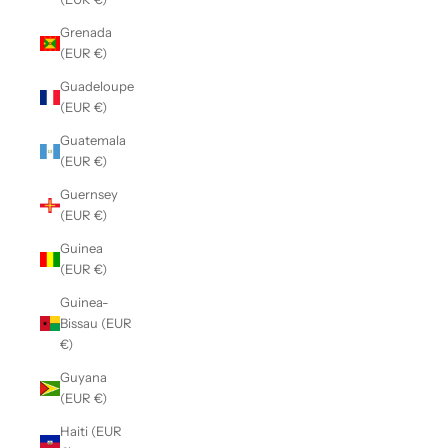
Grenada
(EUR €)
Guadeloupe
(EUR €)
Guatemala
(EUR €)
Guernsey
(EUR €)
Guinea
(EUR €)
Guinea-
Bissau (EUR
€)
Guyana
(EUR €)
Haiti (EUR