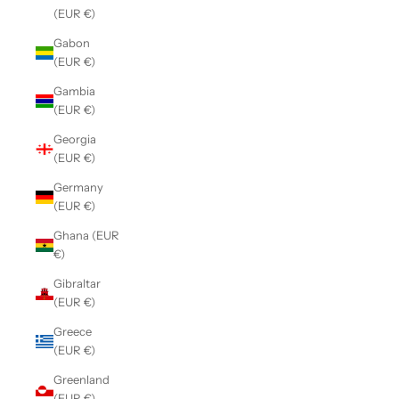
(EUR €)
Gabon
(EUR €)
Gambia
(EUR €)
Georgia
(EUR €)
Germany
(EUR €)
Ghana (EUR
€)
Gibraltar
(EUR €)
Greece
(EUR €)
Greenland
(EUR €)