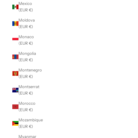
Mexico
(EUR €)
Moldova
(EUR €)
Monaco
(EUR €)
Mongolia
(EUR €)
Montenegro
(EUR €)
Montserrat
(EUR €)
Morocco
(EUR €)
Mozambique
(EUR €)
Myanmar