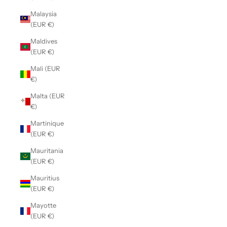
Malaysia
(EUR €)
Maldives
(EUR €)
Mali (EUR
€)
Malta (EUR
€)
Martinique
(EUR €)
Mauritania
(EUR €)
Mauritius
(EUR €)
Mayotte
(EUR €)